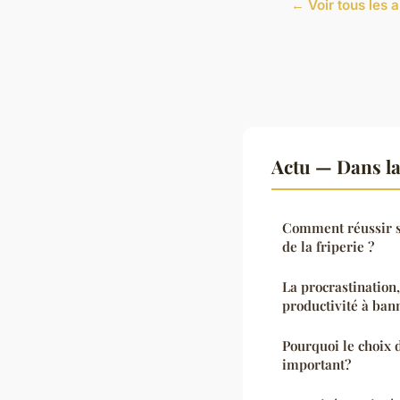
← Voir tous les a
Actu — Dans l
Comment réussir s
de la friperie ?
La procrastination
productivité à ban
Pourquoi le choix 
important?