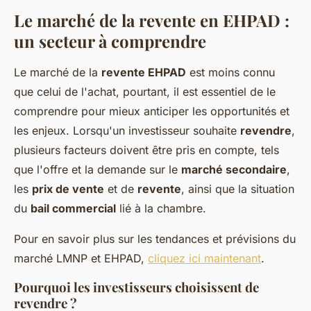
Le marché de la revente en
EHPAD
:
un secteur à comprendre
Le marché de la
revente EHPAD
est moins connu
que celui de l'achat, pourtant, il est essentiel de le
comprendre pour mieux anticiper les opportunités et
les enjeux. Lorsqu'un investisseur souhaite
revendre
,
plusieurs facteurs doivent être pris en compte, tels
que l'offre et la demande sur le
marché secondaire
,
les
prix de vente
et de
revente
, ainsi que la situation
du
bail commercial
lié à la chambre.
Pour en savoir plus sur les tendances et prévisions du
marché LMNP et EHPAD,
cliquez ici maintenant
.
Pourquoi les investisseurs choisissent de
revendre ?