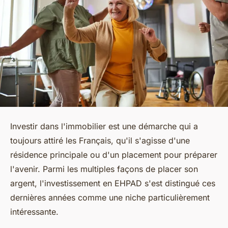
Investir dans l'immobilier est une démarche qui a
toujours attiré les Français, qu'il s'agisse d'une
résidence principale ou d'un placement pour préparer
l'avenir. Parmi les multiples façons de placer son
argent, l'investissement en EHPAD s'est distingué ces
dernières années comme une niche particulièrement
intéressante.