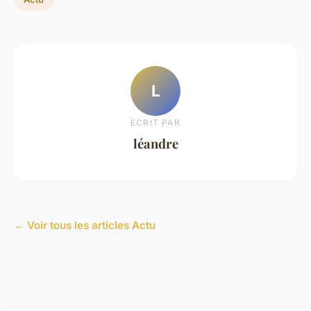
L
ECRIT PAR
léandre
← Voir tous les articles Actu