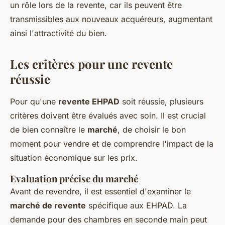
un rôle lors de la revente, car ils peuvent être
transmissibles aux nouveaux acquéreurs, augmentant
ainsi l'attractivité du bien.
Les critères pour une revente
réussie
Pour qu'une
revente EHPAD
soit réussie, plusieurs
critères doivent être évalués avec soin. Il est crucial
de bien connaître le
marché
, de choisir le bon
moment pour vendre et de comprendre l'impact de la
situation économique sur les prix.
Evaluation précise du marché
Avant de revendre, il est essentiel d'examiner le
marché de revente
spécifique aux EHPAD. La
demande pour des chambres en seconde main peut