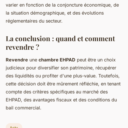
varier en fonction de la conjoncture économique, de
la situation démographique, et des évolutions
réglementaires du secteur.
La conclusion : quand et comment
revendre ?
Revendre
une
chambre EHPAD
peut être un choix
judicieux pour diversifier son patrimoine, récupérer
des liquidités ou profiter d'une plus-value. Toutefois,
cette décision doit être mûrement réfléchie, en tenant
compte des critères spécifiques au marché des
EHPAD, des avantages fiscaux et des conditions du
bail commercial.
Actu