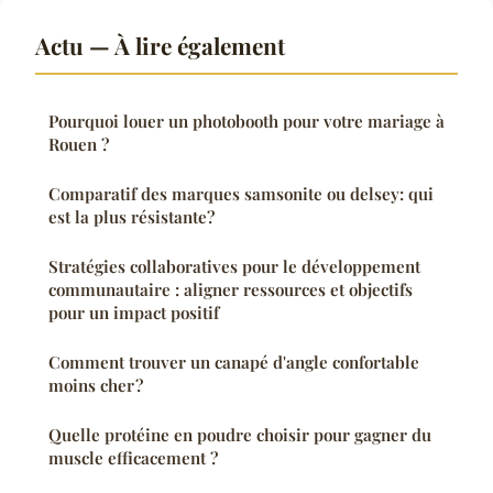
Actu — À lire également
Pourquoi louer un photobooth pour votre mariage à
Rouen ?
Comparatif des marques samsonite ou delsey: qui
est la plus résistante?
Stratégies collaboratives pour le développement
communautaire : aligner ressources et objectifs
pour un impact positif
Comment trouver un canapé d'angle confortable
moins cher ?
Quelle protéine en poudre choisir pour gagner du
muscle efficacement ?