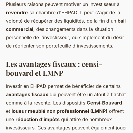
Plusieurs raisons peuvent motiver un investisseur à
revendre
sa chambre d'EHPAD. Il peut s'agir de la
volonté de récupérer des liquidités, de la fin d'un
bail
commercial
, des changements dans la situation
personnelle de l'investisseur, ou simplement du désir
de réorienter son portefeuille d'investissements.
Les avantages fiscaux : censi-
bouvard et LMNP
Investir en EHPAD permet de bénéficier de certains
avantages fiscaux
qui peuvent être un atout à l'achat
comme à la revente. Les dispositifs
Censi-Bouvard
et
loueur meublé non professionnel (LMNP)
offrent
une
réduction d'impôts
qui attire de nombreux
investisseurs. Ces avantages peuvent également jouer