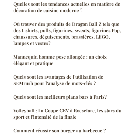
Quelles sont les tendances actuelles en matière de
décoration de cuisine moderne ?
Où trouver des produits de Dragon Ball Z tels que
des t-shirts, pulls, figurines, sweats, figurines Pop,
chaussures, déguisements, brassières, LEGO,
lampes et vestes?
Mannequin homme pose allongée : un choix
élégant et pratique
Quels sont les avantages de l'utilisation de
SEMrush pour l'analyse de mots-clés ?
Quels sont les meilleurs piano bars à Paris?
Volleyball : La Coupe CEV à Roeselare, les stars du
sport et l'intensité de la finale
Comment réussir son burger au barbecue ?