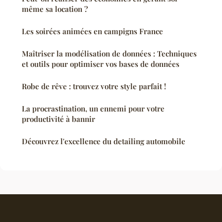
même sa location ?
Les soirées animées en campigns France
Maîtriser la modélisation de données : Techniques
et outils pour optimiser vos bases de données
Robe de rêve : trouvez votre style parfait !
La procrastination, un ennemi pour votre
productivité à bannir
Découvrez l'excellence du detailing automobile