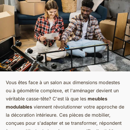
Vous êtes face à un salon aux dimensions modestes
ou à géométrie complexe, et l'aménager devient un
véritable casse-tête? C'est là que les
meubles
modulables
viennent révolutionner votre approche de
la décoration intérieure. Ces pièces de mobilier,
conçues pour s'adapter et se transformer, répondent