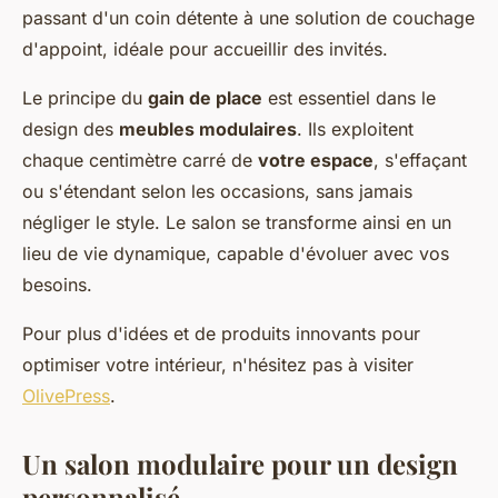
passant d'un coin détente à une solution de couchage
d'appoint, idéale pour accueillir des invités.
Le principe du
gain de place
est essentiel dans le
design des
meubles modulaires
. Ils exploitent
chaque centimètre carré de
votre espace
, s'effaçant
ou s'étendant selon les occasions, sans jamais
négliger le style. Le salon se transforme ainsi en un
lieu de vie dynamique, capable d'évoluer avec vos
besoins.
Pour plus d'idées et de produits innovants pour
optimiser votre intérieur, n'hésitez pas à visiter
OlivePress
.
Un salon modulaire pour un design
personnalisé