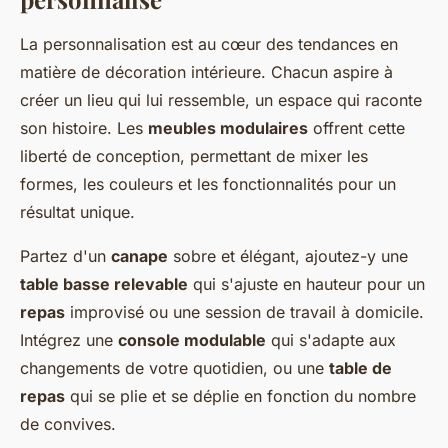
La personnalisation est au cœur des tendances en
matière de décoration intérieure. Chacun aspire à
créer un lieu qui lui ressemble, un espace qui raconte
son histoire. Les
meubles modulaires
offrent cette
liberté de conception, permettant de mixer les
formes, les couleurs et les fonctionnalités pour un
résultat unique.
Partez d'un
canape
sobre et élégant, ajoutez-y une
table basse relevable
qui s'ajuste en hauteur pour un
repas
improvisé ou une session de travail à domicile.
Intégrez une
console modulable
qui s'adapte aux
changements de votre quotidien, ou une
table de
repas
qui se plie et se déplie en fonction du nombre
de convives.