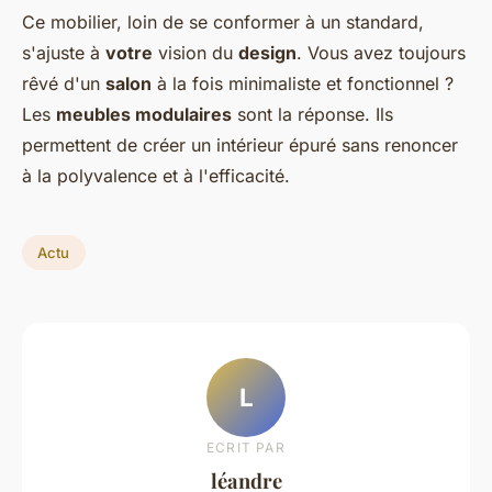
Ce mobilier, loin de se conformer à un standard,
s'ajuste à
votre
vision du
design
. Vous avez toujours
rêvé d'un
salon
à la fois minimaliste et fonctionnel ?
Les
meubles modulaires
sont la réponse. Ils
permettent de créer un intérieur épuré sans renoncer
à la polyvalence et à l'efficacité.
Actu
L
ECRIT PAR
léandre