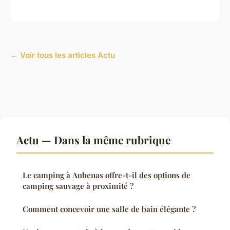
← Voir tous les articles Actu
Actu — Dans la même rubrique
Le camping à Aubenas offre-t-il des options de
camping sauvage à proximité ?
Comment concevoir une salle de bain élégante ?