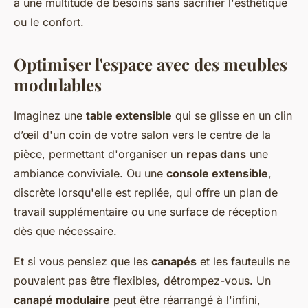
à une multitude de besoins sans sacrifier l'esthétique
ou le confort.
Optimiser l'espace avec des meubles
modulables
Imaginez une
table extensible
qui se glisse en un clin
d’œil d'un coin de votre salon vers le centre de la
pièce, permettant d'organiser un
repas dans
une
ambiance conviviale. Ou une
console extensible
,
discrète lorsqu'elle est repliée, qui offre un plan de
travail supplémentaire ou une surface de réception
dès que nécessaire.
Et si vous pensiez que les
canapés
et les fauteuils ne
pouvaient pas être flexibles, détrompez-vous. Un
canapé modulaire
peut être réarrangé à l'infini,