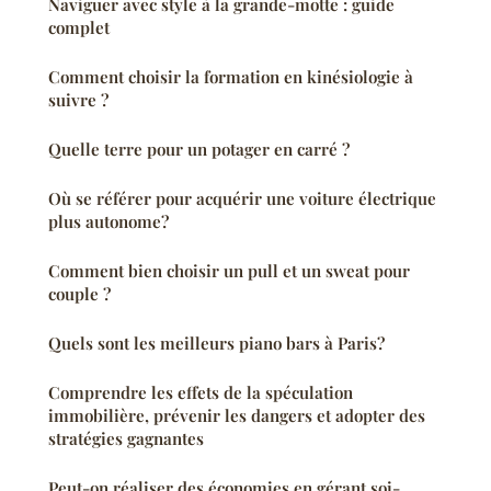
Naviguer avec style à la grande-motte : guide
complet
Comment choisir la formation en kinésiologie à
suivre ?
Quelle terre pour un potager en carré ?
Où se référer pour acquérir une voiture électrique
plus autonome?
Comment bien choisir un pull et un sweat pour
couple ?
Quels sont les meilleurs piano bars à Paris?
Comprendre les effets de la spéculation
immobilière, prévenir les dangers et adopter des
stratégies gagnantes
Peut-on réaliser des économies en gérant soi-