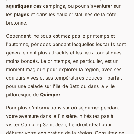
aquatiques
des campings, ou pour s'aventurer sur
les
plages
et dans les eaux cristallines de la côte
bretonne.
Cependant, ne sous-estimez pas le printemps et
l'automne, périodes pendant lesquelles les tarifs sont
généralement plus attractifs et les lieux touristiques
moins bondés. Le printemps, en particulier, est un
moment magique pour explorer la région, avec ses
couleurs vives et ses températures douces – parfait
pour une balade sur l'
ile
de Batz ou dans la ville
pittoresque de
Quimper
.
Pour plus d'informations sur où séjourner pendant
votre aventure dans le Finistère, n'hésitez pas à
visiter Camping Saint Jean, l'endroit idéal pour
débuter votre exploration de la région. Consultez ce