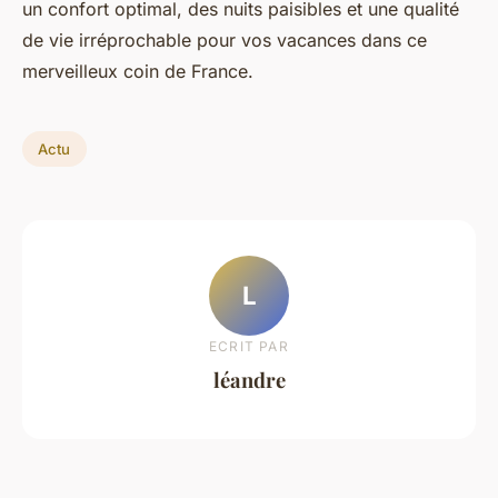
un confort optimal, des nuits paisibles et une qualité
de vie irréprochable pour vos vacances dans ce
merveilleux coin de France.
Actu
L
ECRIT PAR
léandre