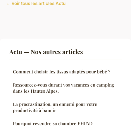
← Voir tous les articles Actu
Actu — Nos autres articles
Comment choisir les tissus adaptés pour bébé ?
Ressourcez-vous durant vos vacances en camping
dans les Hautes Alpes.
La procrastination, un ennemi pour votre
productivité à bannir
Pourquoi revendre sa chambre EHPAD