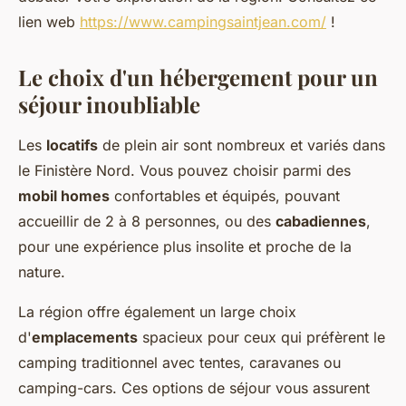
lien web
https://www.campingsaintjean.com/
!
Le choix d'un hébergement pour un
séjour inoubliable
Les
locatifs
de plein air sont nombreux et variés dans
le Finistère Nord. Vous pouvez choisir parmi des
mobil homes
confortables et équipés, pouvant
accueillir de 2 à 8 personnes, ou des
cabadiennes
,
pour une expérience plus insolite et proche de la
nature.
La région offre également un large choix
d'
emplacements
spacieux pour ceux qui préfèrent le
camping traditionnel avec tentes, caravanes ou
camping-cars. Ces options de séjour vous assurent