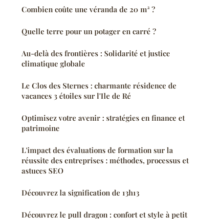
Combien coûte une véranda de 20 m² ?
Quelle terre pour un potager en carré ?
Au-delà des frontières : Solidarité et justice
climatique globale
Le Clos des Sternes : charmante résidence de
vacances 3 étoiles sur l'Ile de Ré
Optimisez votre avenir : stratégies en finance et
patrimoine
L'impact des évaluations de formation sur la
réussite des entreprises : méthodes, processus et
astuces SEO
Découvrez la signification de 13h13
Découvrez le pull dragon : confort et style à petit