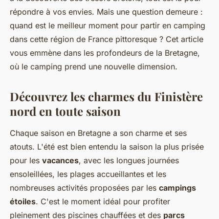
répondre à vos envies. Mais une question demeure :
quand est le meilleur moment pour partir en camping
dans cette région de France pittoresque ? Cet article
vous emmène dans les profondeurs de la Bretagne,
où le camping prend une nouvelle dimension.
Découvrez les charmes du Finistère
nord en toute saison
Chaque saison en Bretagne a son charme et ses
atouts. L'été est bien entendu la saison la plus prisée
pour les
vacances
, avec les longues journées
ensoleillées, les plages accueillantes et les
nombreuses activités proposées par les
campings
étoiles
. C'est le moment idéal pour profiter
pleinement des piscines chauffées et des
parcs