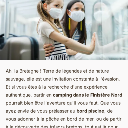
Ah, la Bretagne ! Terre de légendes et de nature
sauvage, elle est une invitation constante à l'évasion.
Et si vous êtes à la recherche d'une expérience
authentique, partir en
camping dans le Finistère Nord
pourrait bien être l'aventure qu'il vous faut. Que vous
ayez envie de vous prélasser au
bord piscine
, de
vous adonner à la pêche en bord de mer, ou de partir
à la découverte des trésors bretons, tout est là pour