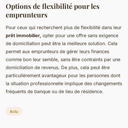
Options de flexibilité pour les
emprunteurs
Pour ceux qui recherchent plus de flexibilité dans leur
prêt immobilier,
opter pour une offre sans exigence
de domiciliation peut être la meilleure solution. Cela
permet aux emprunteurs de gérer leurs finances
comme bon leur semble, sans être contraints par une
domiciliation de revenus. De plus, cela peut être
particulièrement avantageux pour les personnes dont
la situation professionnelle implique des changements
fréquents de banque ou de lieu de résidence.
Actu