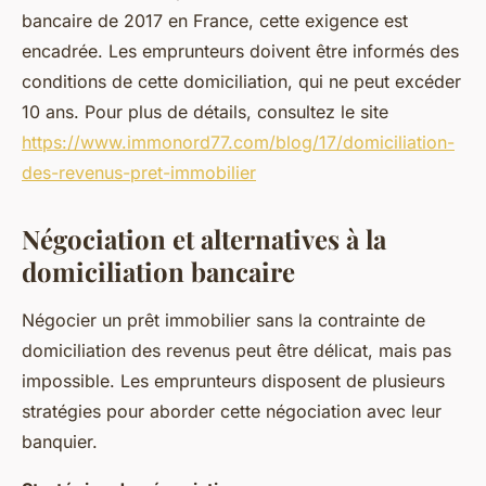
bancaire de 2017 en France, cette exigence est
encadrée. Les emprunteurs doivent être informés des
conditions de cette domiciliation, qui ne peut excéder
10 ans. Pour plus de détails, consultez le site
https://www.immonord77.com/blog/17/domiciliation-
des-revenus-pret-immobilier
Négociation et alternatives à la
domiciliation bancaire
Négocier un prêt immobilier sans la contrainte de
domiciliation des revenus peut être délicat, mais pas
impossible. Les emprunteurs disposent de plusieurs
stratégies pour aborder cette négociation avec leur
banquier.