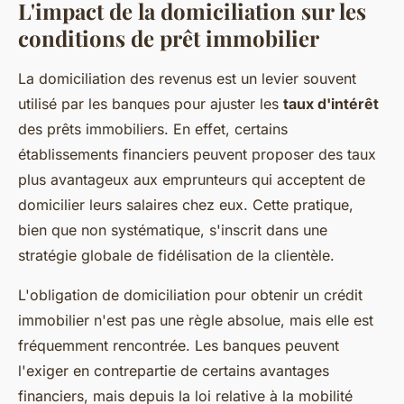
L'impact de la domiciliation sur les
conditions de prêt immobilier
La domiciliation des revenus est un levier souvent
utilisé par les banques pour ajuster les
taux d'intérêt
des prêts immobiliers. En effet, certains
établissements financiers peuvent proposer des taux
plus avantageux aux emprunteurs qui acceptent de
domicilier leurs salaires chez eux. Cette pratique,
bien que non systématique, s'inscrit dans une
stratégie globale de fidélisation de la clientèle.
L'obligation de domiciliation pour obtenir un crédit
immobilier n'est pas une règle absolue, mais elle est
fréquemment rencontrée. Les banques peuvent
l'exiger en contrepartie de certains avantages
financiers, mais depuis la loi relative à la mobilité