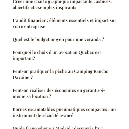
Créer une charte graphique impactante : astuces,
objectifs et exemples inspirants
L'audit financier : éléments essentiels et impact sur
votre entreprise
Quel est le budget moyen pour une véranda ?
Pourquoi le choix d'un avocat au Québec est
important?
Peut-on pratiquer la pêche au Camping Rancho
Davaine ?
Peut-on réaliser des économies en gérant soi-
même sa location ?
Bornes escamotables pneumatiques compactes : un
instrument de sécurité avancé
Guide francophone à Madrid : découvrir l'art,