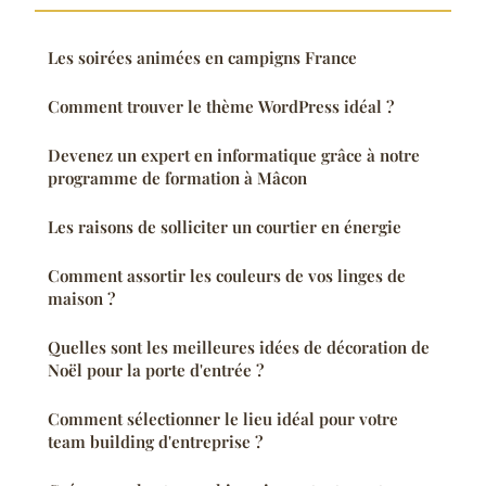
Les soirées animées en campigns France
Comment trouver le thème WordPress idéal ?
Devenez un expert en informatique grâce à notre
programme de formation à Mâcon
Les raisons de solliciter un courtier en énergie
Comment assortir les couleurs de vos linges de
maison ?
Quelles sont les meilleures idées de décoration de
Noël pour la porte d'entrée ?
Comment sélectionner le lieu idéal pour votre
team building d'entreprise ?