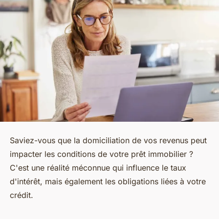
Saviez-vous que la domiciliation de vos revenus peut
impacter les conditions de votre prêt immobilier ?
C'est une réalité méconnue qui influence le taux
d'intérêt, mais également les obligations liées à votre
crédit.