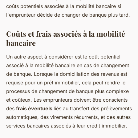
coûts potentiels associés à la mobilité bancaire si
l'emprunteur décide de changer de banque plus tard.
Coûts et frais associés à la mobilité
bancaire
Un autre aspect à considérer est le coût potentiel
associé à la mobilité bancaire en cas de changement
de banque. Lorsque la domiciliation des revenus est
requise pour un prêt immobilier, cela peut rendre le
processus de changement de banque plus complexe
et coûteux. Les emprunteurs doivent être conscients
des
frais éventuels
liés au transfert des prélèvements
automatiques, des virements récurrents, et des autres
services bancaires associés à leur crédit immobilier.