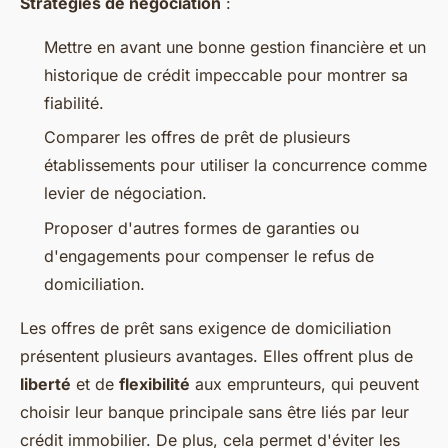
Stratégies de négociation
:
Mettre en avant une bonne gestion financière et un
historique de crédit impeccable pour montrer sa
fiabilité.
Comparer les offres de prêt de plusieurs
établissements pour utiliser la concurrence comme
levier de négociation.
Proposer d'autres formes de garanties ou
d'engagements pour compenser le refus de
domiciliation.
Les offres de prêt sans exigence de domiciliation
présentent plusieurs avantages. Elles offrent plus de
liberté
et de
flexibilité
aux emprunteurs, qui peuvent
choisir leur banque principale sans être liés par leur
crédit immobilier. De plus, cela permet d'éviter les