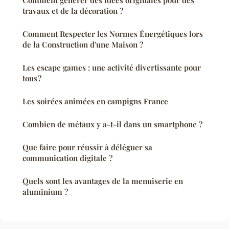
travaux et de la décoration ?
Comment Respecter les Normes Énergétiques lors
de la Construction d'une Maison ?
Les escape games : une activité divertissante pour
tous ?
Les soirées animées en campigns France
Combien de métaux y a-t-il dans un smartphone ?
Que faire pour réussir à déléguer sa
communication digitale ?
Quels sont les avantages de la menuiserie en
aluminium ?