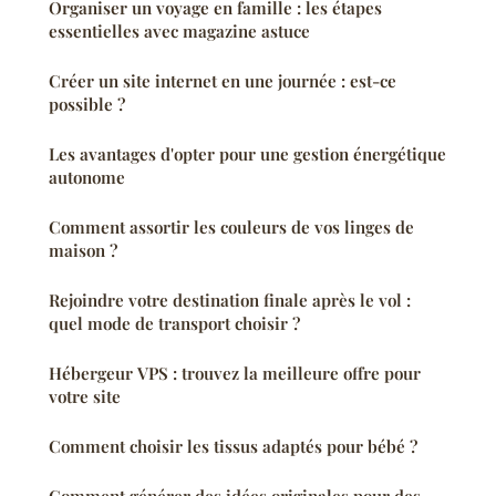
Organiser un voyage en famille : les étapes
essentielles avec magazine astuce
Créer un site internet en une journée : est-ce
possible ?
Les avantages d'opter pour une gestion énergétique
autonome
Comment assortir les couleurs de vos linges de
maison ?
Rejoindre votre destination finale après le vol :
quel mode de transport choisir ?
Hébergeur VPS : trouvez la meilleure offre pour
votre site
Comment choisir les tissus adaptés pour bébé ?
Comment générer des idées originales pour des