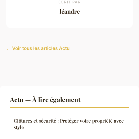
ECRIT PAR
léandre
← Voir tous les articles Actu
Actu — À lire également
Clôtures et sécurité : Protéger votre propriété avec
style