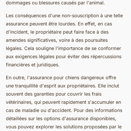
dommages ou blessures causés par l'animal.
Les conséquences d'une non-souscription à une telle
assurance peuvent être lourdes. En effet, en cas
d'incident, le propriétaire peut faire face à des
amendes significatives, voire à des poursuites
légales. Cela souligne l'importance de se conformer
aux exigences légales pour éviter des répercussions
financières et juridiques.
En outre, l'assurance pour chiens dangereux offre
une tranquillité d'esprit aux propriétaires. Elle inclut
souvent des garanties pour couvrir les frais
vétérinaires, qui peuvent rapidement s'accumuler en
cas de maladie ou d'accident. Pour des informations
détaillées sur les options d'assurance disponibles,
vous pouvez explorer les solutions proposées par le