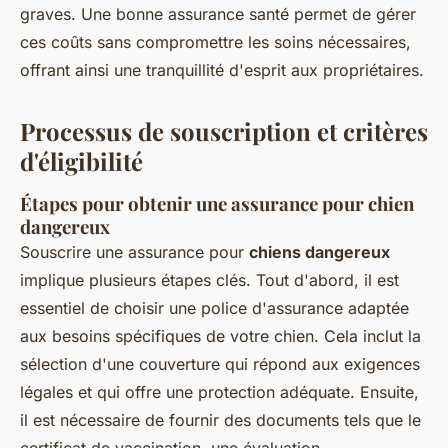
graves. Une bonne assurance santé permet de gérer
ces coûts sans compromettre les soins nécessaires,
offrant ainsi une tranquillité d'esprit aux propriétaires.
Processus de souscription et critères
d'éligibilité
Étapes pour obtenir une assurance pour chien
dangereux
Souscrire une assurance pour
chiens dangereux
implique plusieurs étapes clés. Tout d'abord, il est
essentiel de choisir une police d'assurance adaptée
aux besoins spécifiques de votre chien. Cela inclut la
sélection d'une couverture qui répond aux exigences
légales et qui offre une protection adéquate. Ensuite,
il est nécessaire de fournir des documents tels que le
certificat de vaccination, une évaluation