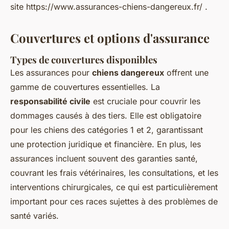
site https://www.assurances-chiens-dangereux.fr/ .
Couvertures et options d'assurance
Types de couvertures disponibles
Les assurances pour
chiens dangereux
offrent une
gamme de couvertures essentielles. La
responsabilité civile
est cruciale pour couvrir les
dommages causés à des tiers. Elle est obligatoire
pour les chiens des catégories 1 et 2, garantissant
une protection juridique et financière. En plus, les
assurances incluent souvent des garanties santé,
couvrant les frais vétérinaires, les consultations, et les
interventions chirurgicales, ce qui est particulièrement
important pour ces races sujettes à des problèmes de
santé variés.