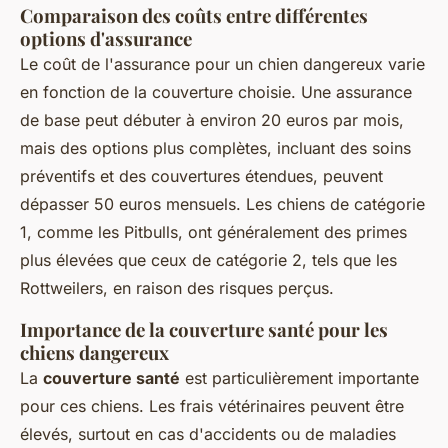
Comparaison des coûts entre différentes
options d'assurance
Le coût de l'assurance pour un chien dangereux varie
en fonction de la couverture choisie. Une assurance
de base peut débuter à environ 20 euros par mois,
mais des options plus complètes, incluant des soins
préventifs et des couvertures étendues, peuvent
dépasser 50 euros mensuels. Les chiens de catégorie
1, comme les Pitbulls, ont généralement des primes
plus élevées que ceux de catégorie 2, tels que les
Rottweilers, en raison des risques perçus.
Importance de la couverture santé pour les
chiens dangereux
La
couverture santé
est particulièrement importante
pour ces chiens. Les frais vétérinaires peuvent être
élevés, surtout en cas d'accidents ou de maladies