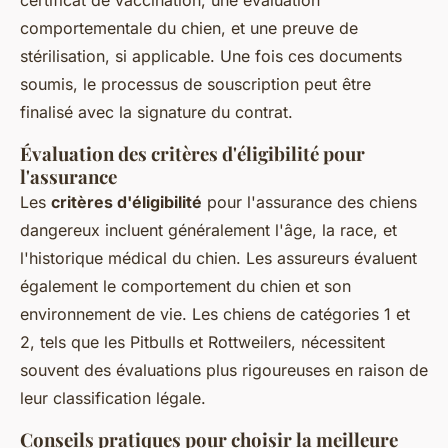
comportementale du chien, et une preuve de
stérilisation, si applicable. Une fois ces documents
soumis, le processus de souscription peut être
finalisé avec la signature du contrat.
Évaluation des critères d'éligibilité pour
l'assurance
Les
critères d'éligibilité
pour l'assurance des chiens
dangereux incluent généralement l'âge, la race, et
l'historique médical du chien. Les assureurs évaluent
également le comportement du chien et son
environnement de vie. Les chiens de catégories 1 et
2, tels que les Pitbulls et Rottweilers, nécessitent
souvent des évaluations plus rigoureuses en raison de
leur classification légale.
Conseils pratiques pour choisir la meilleure