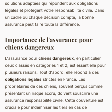
solutions adaptées qui répondent aux obligations
légales et protègent votre responsabilité civile. Dans
un cadre où chaque décision compte, la bonne
assurance peut faire toute la différence.
Importance de l'assurance pour
chiens dangereux
L'assurance pour
chiens dangereux
, en particulier
ceux classés en catégories 1 et 2, est essentielle pour
plusieurs raisons. Tout d'abord, elle répond à des
obligations légales
strictes en France. Les
propriétaires de ces chiens, souvent perçus comme
présentant un risque accru, doivent souscrire une
assurance responsabilité civile. Cette couverture est
cruciale pour indemniser les tiers en cas de