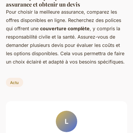
assurance et obtenir un devis
Pour choisir la meilleure assurance, comparez les
offres disponibles en ligne. Recherchez des polices
qui offrent une
couverture complète
, y compris la
responsabilité civile et la santé. Assurez-vous de
demander plusieurs devis pour évaluer les coûts et
les options disponibles. Cela vous permettra de faire
un choix éclairé et adapté à vos besoins spécifiques.
Actu
L