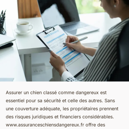
Assurer un chien classé comme dangereux est
essentiel pour sa sécurité et celle des autres. Sans
une couverture adéquate, les propriétaires prennent
des risques juridiques et financiers considérables.
www.assuranceschiensdangereux.fr offre des