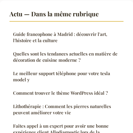
Actu — Dans la même rubrique
Guide francophone à Madrid : découvrir l'art,
l'histoire et la culture
Quelles sont les tendances actuelles en matière de
décoration de cuisine moderne ?
Le meilleur support téléphone pour votre tesla
model y
Comment trouver le thème WordPress idéal ?
Lithothérapie : Comment les pierres naturelles
peuvent améliorer votre vie
Faites appel à un expert pour avoir une bonne
expérience client Allodiagnostic lors de la