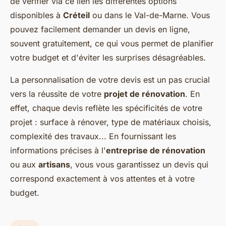
de vérifier via ce lien les différentes options
disponibles à
Créteil
ou dans le Val-de-Marne. Vous
pouvez facilement demander un devis en ligne,
souvent gratuitement, ce qui vous permet de planifier
votre budget et d'éviter les surprises désagréables.
La personnalisation de votre devis est un pas crucial
vers la réussite de votre
projet de rénovation
. En
effet, chaque devis reflète les spécificités de votre
projet : surface à rénover, type de matériaux choisis,
complexité des travaux... En fournissant les
informations précises à l'
entreprise de rénovation
ou aux
artisans
, vous vous garantissez un devis qui
correspond exactement à vos attentes et à votre
budget.