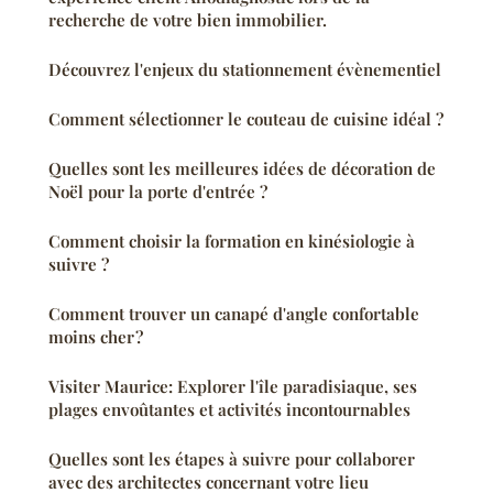
recherche de votre bien immobilier.
Découvrez l'enjeux du stationnement évènementiel
Comment sélectionner le couteau de cuisine idéal ?
Quelles sont les meilleures idées de décoration de
Noël pour la porte d'entrée ?
Comment choisir la formation en kinésiologie à
suivre ?
Comment trouver un canapé d'angle confortable
moins cher ?
Visiter Maurice: Explorer l'île paradisiaque, ses
plages envoûtantes et activités incontournables
Quelles sont les étapes à suivre pour collaborer
avec des architectes concernant votre lieu