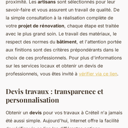
proximité. Les
artisans
sont sélectionnés pour leur
savoir-faire et vous assurent un travail de qualité. De
la simple consultation à la réalisation complète de
votre
projet de rénovation
, chaque étape est traitée
avec le plus grand soin. Le travail des matériaux, le
respect des normes du
bâtiment
, et l'attention portée
aux finitions sont des critères prépondérants dans le
choix de ces professionnels. Pour plus d'informations
sur les services locaux et obtenir un devis de
professionnels, vous êtes invité à
vérifier via ce lien
.
Devis travaux : transparence et
personnalisation
Obtenir un
devis
pour vos travaux à Créteil n'a jamais
été aussi simple. Aujourd'hui, Internet offre la facilité