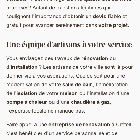
proposés? Autant de questions légitimes qui
soulignent l'importance d'obtenir un
devis
fiable et
gratuit pour avancer sereinement dans
votre projet
.
Une équipe d'artisans à votre service
Vous envisagez des travaux de
rénovation
ou
d'
installation
? Les artisans de votre ville sont là pour
donner vie à vos aspirations. Que ce soit pour une
modernisation de votre
salle de bain
, l'amélioration
de l'
isolation
de votre
maison
ou l'installation d'une
pompe à chaleur
ou d'une
chaudière à gaz
,
l'expertise locale ne manque pas.
Faire appel à une
entreprise de rénovation
à Créteil,
c'est bénéficier d'un service personnalisé et de