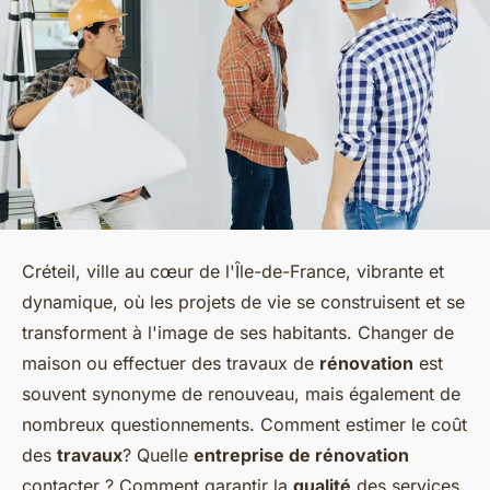
Créteil, ville au cœur de l'Île-de-France, vibrante et
dynamique, où les projets de vie se construisent et se
transforment à l'image de ses habitants. Changer de
maison ou effectuer des travaux de
rénovation
est
souvent synonyme de renouveau, mais également de
nombreux questionnements. Comment estimer le coût
des
travaux
? Quelle
entreprise de rénovation
contacter ? Comment garantir la
qualité
des services