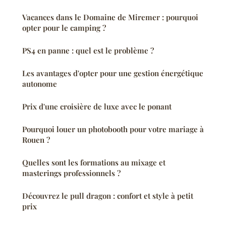
Vacances dans le Domaine de Miremer : pourquoi
opter pour le camping ?
PS4 en panne : quel est le problème ?
Les avantages d'opter pour une gestion énergétique
autonome
Prix d'une croisière de luxe avec le ponant
Pourquoi louer un photobooth pour votre mariage à
Rouen ?
Quelles sont les formations au mixage et
masterings professionnels ?
Découvrez le pull dragon : confort et style à petit
prix