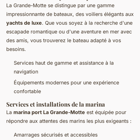
La Grande-Motte se distingue par une gamme
impressionnante de bateaux, des voiliers élégants aux
yachts de luxe
. Que vous soyez à la recherche d'une
escapade romantique ou d'une aventure en mer avec
des amis, vous trouverez le bateau adapté à vos
besoins.
Services haut de gamme et assistance à la
navigation
Équipements modernes pour une expérience
confortable
Services et installations de la marina
La
marina port La Grande-Motte
est équipée pour
répondre aux attentes des marins les plus exigeants :
Amarrages sécurisés et accessibles