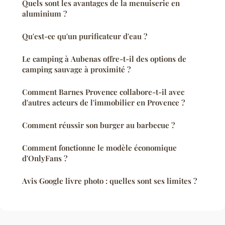
Quels sont les avantages de la menuiserie en
aluminium ?
Qu'est-ce qu'un purificateur d'eau ?
Le camping à Aubenas offre-t-il des options de
camping sauvage à proximité ?
Comment Barnes Provence collabore-t-il avec
d'autres acteurs de l'immobilier en Provence ?
Comment réussir son burger au barbecue ?
Comment fonctionne le modèle économique
d'OnlyFans ?
Avis Google livre photo : quelles sont ses limites ?