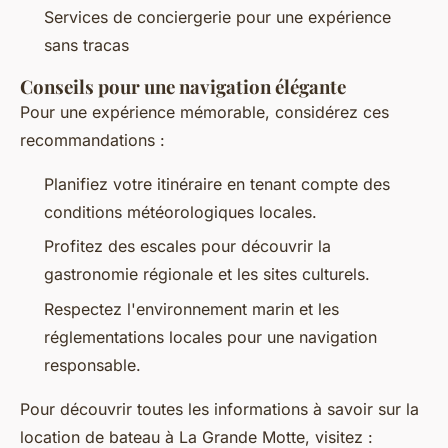
Services de conciergerie pour une expérience
sans tracas
Conseils pour une navigation élégante
Pour une expérience mémorable, considérez ces
recommandations :
Planifiez votre itinéraire en tenant compte des
conditions météorologiques locales.
Profitez des escales pour découvrir la
gastronomie régionale et les sites culturels.
Respectez l'environnement marin et les
réglementations locales pour une navigation
responsable.
Pour découvrir toutes les informations à savoir sur la
location de bateau à La Grande Motte, visitez :