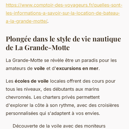
https://www.comptoir-des-voyageurs.fr/quelles-sont-
les-informations-a-savoir-sur-la-location-de-bateau-
a-la-grande-motte/
.
Plongée dans le style de vie nautique
de La Grande-Motte
La Grande-Motte se révèle être un paradis pour les
amateurs de
voile
et d'
excursions en mer
.
Les
écoles de voile
locales offrent des cours pour
tous les niveaux, des débutants aux marins
chevronnés. Les charters privés permettent
d'explorer la côte à son rythme, avec des croisières
personnalisées qui s'adaptent à vos envies.
Découverte de la voile avec des moniteurs