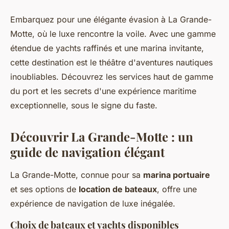
Embarquez pour une élégante évasion à La Grande-
Motte, où le luxe rencontre la voile. Avec une gamme
étendue de yachts raffinés et une marina invitante,
cette destination est le théâtre d'aventures nautiques
inoubliables. Découvrez les services haut de gamme
du port et les secrets d'une expérience maritime
exceptionnelle, sous le signe du faste.
Découvrir La Grande-Motte : un
guide de navigation élégant
La Grande-Motte, connue pour sa
marina portuaire
et ses options de
location de bateaux
, offre une
expérience de navigation de luxe inégalée.
Choix de bateaux et yachts disponibles