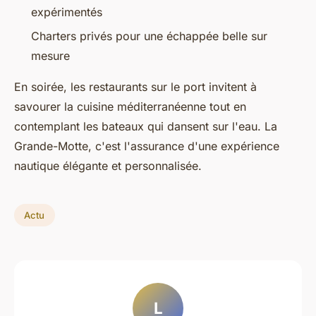
expérimentés
Charters privés pour une échappée belle sur
mesure
En soirée, les restaurants sur le port invitent à
savourer la cuisine méditerranéenne tout en
contemplant les bateaux qui dansent sur l'eau. La
Grande-Motte, c'est l'assurance d'une expérience
nautique élégante et personnalisée.
Actu
L