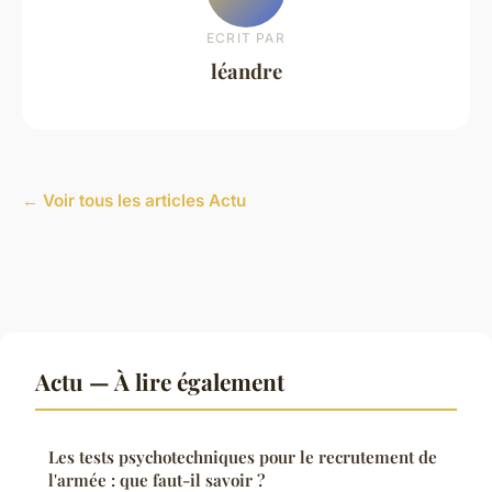
ECRIT PAR
léandre
← Voir tous les articles Actu
Actu — À lire également
Les tests psychotechniques pour le recrutement de
l'armée : que faut-il savoir ?