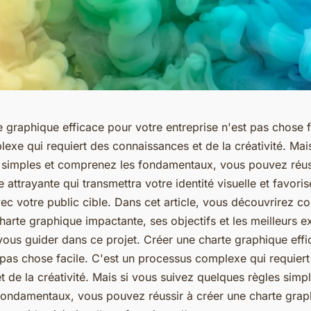
 graphique efficace pour votre entreprise n'est pas chose f
xe qui requiert des connaissances et de la créativité. Mai
 simples et comprenez les fondamentaux, vous pouvez réus
 attrayante qui transmettra votre identité visuelle et favoris
ec votre public cible. Dans cet article, vous découvrirez 
harte graphique impactante, ses objectifs et les meilleurs 
vous guider dans ce projet. Créer une charte graphique eff
 pas chose facile. C'est un processus complexe qui requiert
 de la créativité. Mais si vous suivez quelques règles simpl
ondamentaux, vous pouvez réussir à créer une charte grap